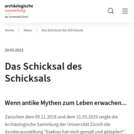
Header
Suche
Home
News
Das Schicksal des Schicksals
29.03.2023
Das Schicksal des
Schicksals
Wenn antike Mythen zum Leben erwachen...
Zwischen dem 09.11.2018 und dem 31.03.2019 zeigte die
Archäologische Sammlung der Universität Zürich die
Sonderausstellung "Exekias hat mich gemalt und getöpfert".