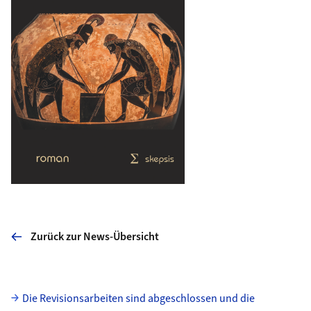
Zurück zur News-Übersicht
Unterseiten
Die Revisionsarbeiten sind abgeschlossen und die